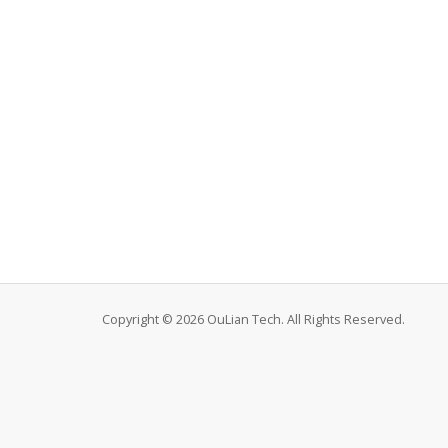
Copyright © 2026 OuLian Tech. All Rights Reserved.